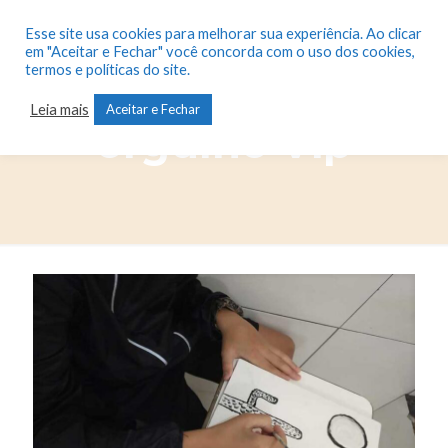
Esse site usa cookies para melhorar sua experiência. Ao clicar
em "Aceitar e Fechar" você concorda com o uso dos cookies,
termos e políticas do site.
Campos –
Leia mais
Aceitar e Fechar
orgulho Vip