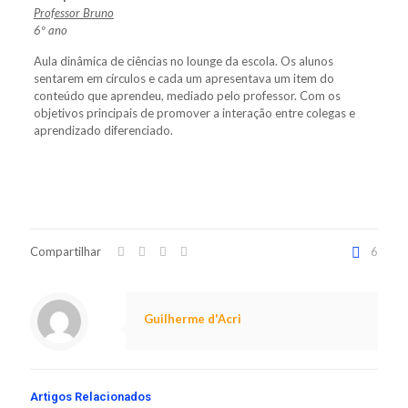
Professor Bruno
6º ano
Aula dinâmica de ciências no lounge da escola. Os alunos
sentarem em círculos e cada um apresentava um item do
conteúdo que aprendeu, mediado pelo professor. Com os
objetivos principais de promover a interação entre colegas e
aprendizado diferenciado.
Compartilhar
6
Guilherme d'Acri
Artigos Relacionados