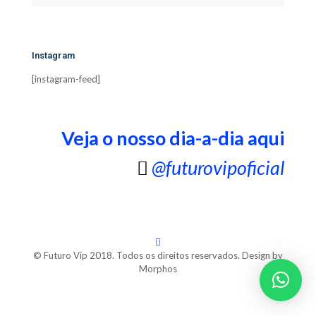
Instagram
[instagram-feed]
Veja o nosso dia-a-dia aqui
@futurovipoficial
© Futuro Vip 2018. Todos os direitos reservados. Design by
Morphos