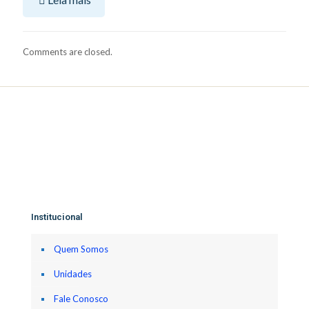
Comments are closed.
Institucional
Quem Somos
Unidades
Fale Conosco