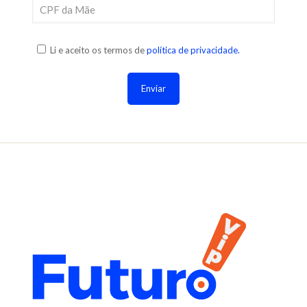
Li e aceito os termos de
política de privacidade.