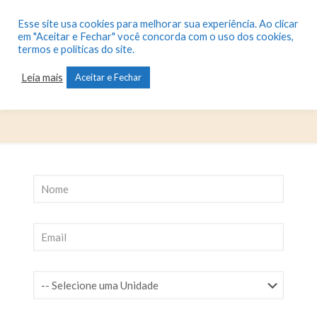
Esse site usa cookies para melhorar sua experiência. Ao clicar
em "Aceitar e Fechar" você concorda com o uso dos cookies,
termos e políticas do site.
Alunos Novos
Leia mais
Aceitar e Fechar