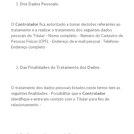
Dos Dados Pessoais
:
O
Controlador
fica autorizado a tomar decisões referentes ao
tratamento e a realizar o tratamento dos seguintes dados
pessoais do Titular: · Nome completo. · Número do Cadastro de
Pessoas Físicas (CPF). · Endereço de e-mail pessoal · Telefone ·
Endereço completo ·
Das Finalidades do Tratamento dos Dados
:
O tratamento dos dados pessoais listados neste termo tem as
seguintes finalidades: · Possibilitar que o
Controlador
identifique e entre em contato com o Titular para fins de
relacionamento. ·