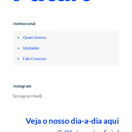
Institucional
Quem Somos
Unidades
Fale Conosco
Instagram
[instagram-feed]
Veja o nosso dia-a-dia aqui