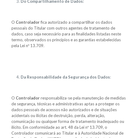
Do Compartilhamento de Dados:
O
Controlador
fica autorizado a compartilhar os dados
pessoais do Titular com outros agentes de tratamento de
dados, caso seja necessário para as finalidades listadas neste
termo, observados os princípios e as garantias estabelecidas
pela Lei nº 13.709.
Da Responsabilidade da Segurança dos Dados
:
O
Controlador
responsabiliza-se pela manutenção de medidas
de segurança, técnicas e administrativas aptas a proteger os
dados pessoais de acessos não autorizados e de situações
acidentais ou ilícitas de destruição, perda, alteração,
comunicação ou qualquer forma de tratamento inadequado ou
ilícito. Em conformidade ao art. 48 da Lei nº 13.709, o
Controlador comunicará ao Titular e à Autoridade Nacional de