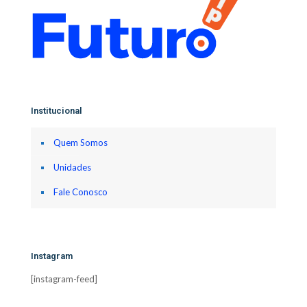
Institucional
Quem Somos
Unidades
Fale Conosco
Instagram
[instagram-feed]