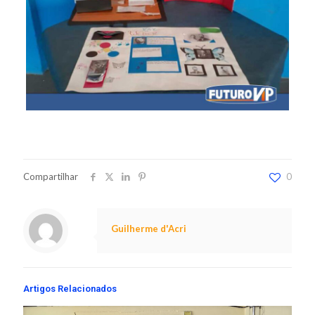
Compartilhar
0
Guilherme d'Acri
Artigos Relacionados