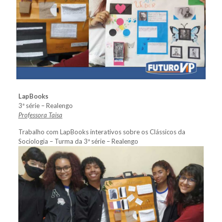
LapBooks
3ª série – Realengo
Professora Taisa
Trabalho com LapBooks interativos sobre os Clássicos da
Sociologia – Turma da 3ª série – Realengo