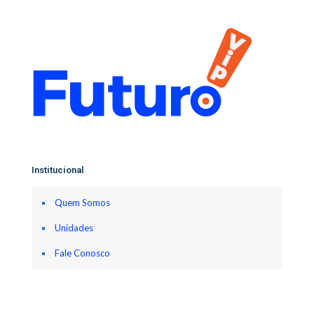
Institucional
Quem Somos
Unidades
Fale Conosco