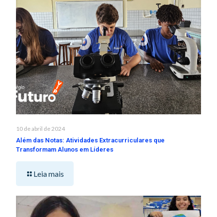
10 de abril de 2024
Além das Notas: Atividades Extracurriculares que
Transformam Alunos em Líderes
Leia mais