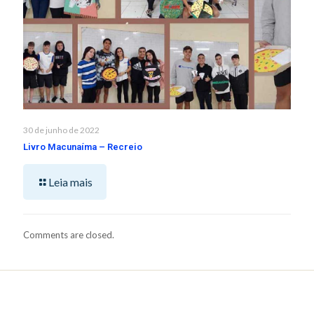
30 de junho de 2022
Livro Macunaíma – Recreio
Leia mais
Comments are closed.