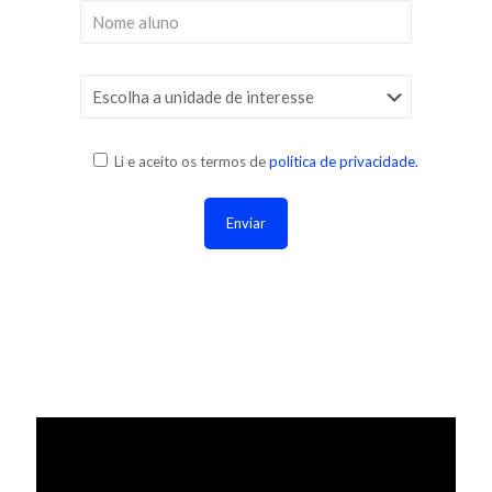
Li e aceito os termos de
política de privacidade.