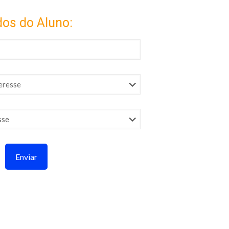
os do Aluno: