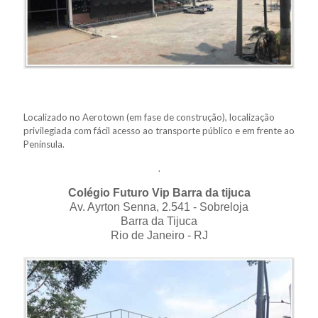
Localizado no Aerotown (em fase de construção), localização
privilegiada com fácil acesso ao transporte público e em frente ao
Península.
.
Colégio Futuro Vip Barra da tijuca
Av. Ayrton Senna, 2.541 - Sobreloja
Barra da Tijuca
Rio de Janeiro - R
J