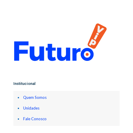
Institucional
Quem Somos
Unidades
Fale Conosco