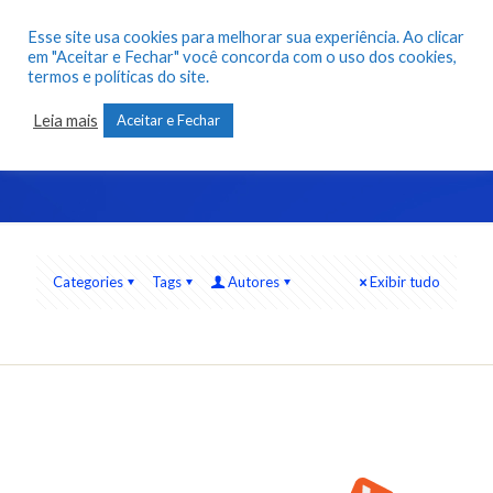
Esse site usa cookies para melhorar sua experiência. Ao clicar
em "Aceitar e Fechar" você concorda com o uso dos cookies,
termos e políticas do site.
Adm
Leia mais
Aceitar e Fechar
Categories
Tags
Autores
Exibir tudo