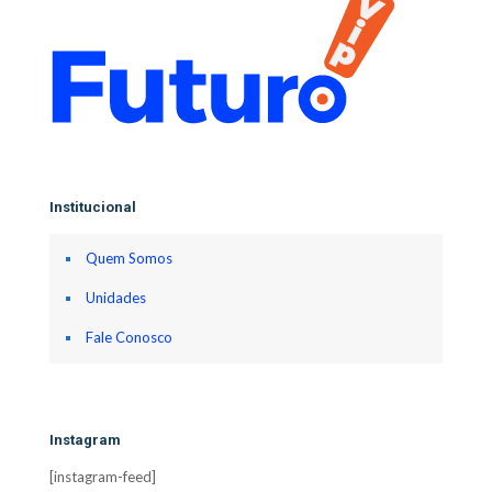
Institucional
Quem Somos
Unidades
Fale Conosco
Instagram
[instagram-feed]